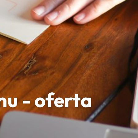
u - oferta